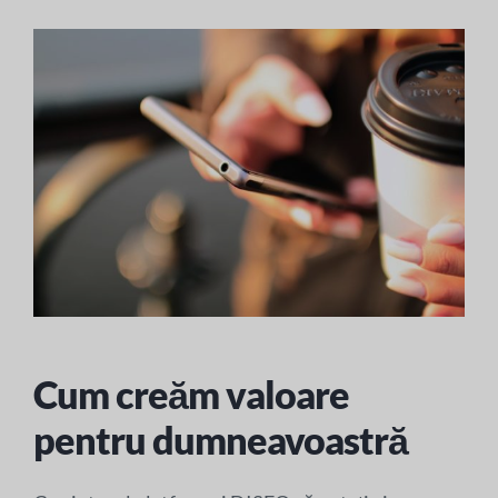
Cum creăm valoare
pentru dumneavoastră