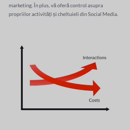
marketing. În plus, vă oferă control asupra
propriilor activități și cheltuieli din Social Media.