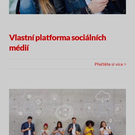
Vlastní platforma sociálních
médií
Přečtěte si více