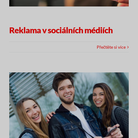
Reklama v sociálních médiích
Přečtěte si více