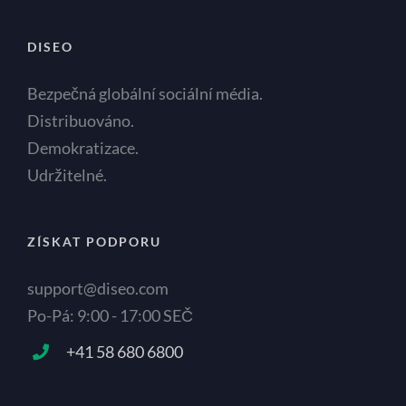
DISEO
Bezpečná globální sociální média.
Distribuováno.
Demokratizace.
Udržitelné.
ZÍSKAT PODPORU
support@diseo.com
Po-Pá: 9:00 - 17:00 SEČ
+41 58 680 6800