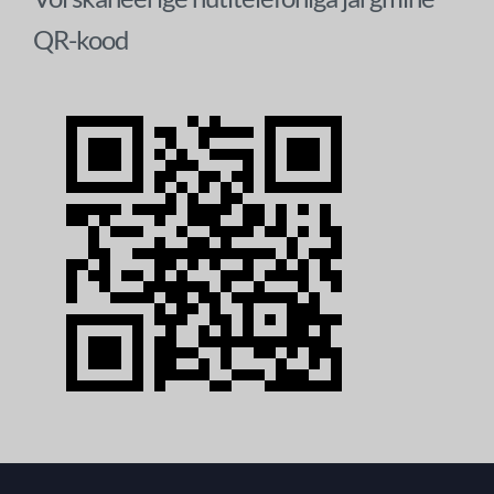
QR-kood