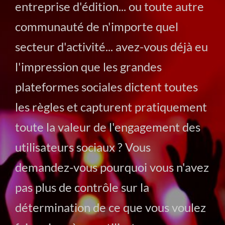
entreprise d'édition... ou toute autre
communauté de n'importe quel
secteur d'activité... avez-vous déjà eu
l'impression que les grandes
plateformes sociales dictent toutes
les règles et capturent pratiquement
toute la valeur de l'engagement des
utilisateurs sociaux ? Vous
demandez-vous pourquoi vous n'avez
pas plus de contrôle sur la
détermination de ce que vous voulez