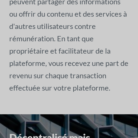
peuvent partager des informations
ou offrir du contenu et des services à
d'autres utilisateurs contre
rémunération. En tant que
propriétaire et facilitateur de la
plateforme, vous recevez une part de
revenu sur chaque transaction
effectuée sur votre plateforme.
Décentralisé mais