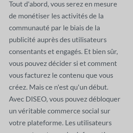
Tout d'abord, vous serez en mesure
de monétiser les activités de la
communauté par le biais de la
publicité auprès des utilisateurs
consentants et engagés. Et bien sûr,
vous pouvez décider si et comment
vous facturez le contenu que vous
créez. Mais ce n'est qu'un début.
Avec DISEO, vous pouvez débloquer
un véritable commerce social sur
votre plateforme. Les utilisateurs