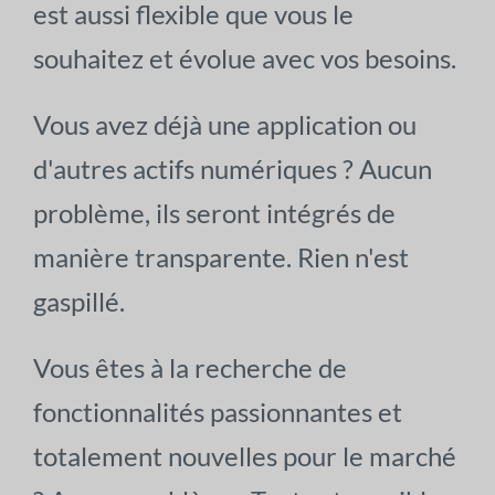
est aussi flexible que vous le
souhaitez et évolue avec vos besoins.
Vous avez déjà une application ou
d'autres actifs numériques ? Aucun
problème, ils seront intégrés de
manière transparente. Rien n'est
gaspillé.
Vous êtes à la recherche de
fonctionnalités passionnantes et
totalement nouvelles pour le marché