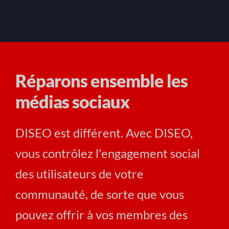
Réparons ensemble les
médias sociaux
DISEO est différent. Avec DISEO,
vous contrôlez l'engagement social
des utilisateurs de votre
communauté, de sorte que vous
pouvez offrir à vos membres des