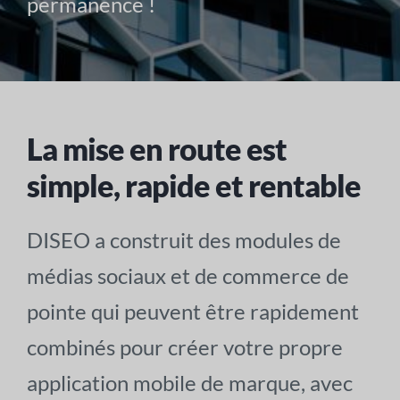
permanence !
La mise en route est
simple, rapide et rentable
DISEO a construit des modules de
médias sociaux et de commerce de
pointe qui peuvent être rapidement
combinés pour créer votre propre
application mobile de marque, avec