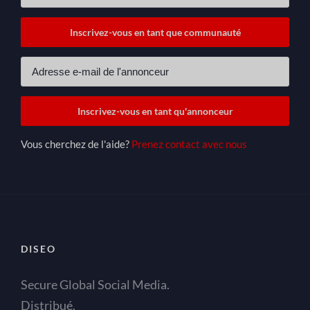
Vous cherchez de l'aide?
Prenez contact avec nous
DISEO
Secure Global Social Media.
Distribué.