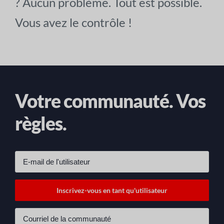
? Aucun problème. Tout est possible.
Vous avez le contrôle !
Votre communauté. Vos
règles.