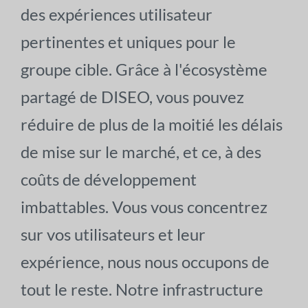
des expériences utilisateur
pertinentes et uniques pour le
groupe cible. Grâce à l'écosystème
partagé de DISEO, vous pouvez
réduire de plus de la moitié les délais
de mise sur le marché, et ce, à des
coûts de développement
imbattables. Vous vous concentrez
sur vos utilisateurs et leur
expérience, nous nous occupons de
tout le reste. Notre infrastructure