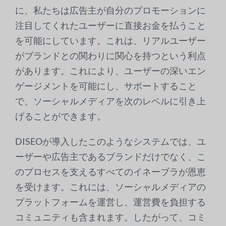
に、私たちは広告主が自分のプロモーションに
注目してくれたユーザーに直接お金を払うこと
を可能にしています。これは、リアルユーザー
がブランドとの関わりに関心を持つという利点
があります。これにより、ユーザーの深いエン
ゲージメントを可能にし、サポートすること
で、ソーシャルメディアを次のレベルに引き上
げることができます。
DISEOが導入したこのようなシステムでは、ユ
ーザーや広告主であるブランドだけでなく、こ
のプロセスを支えるすべてのイネーブラが恩恵
を受けます。これには、ソーシャルメディアの
プラットフォームを運営し、運営費を負担する
コミュニティも含まれます。したがって、コミ