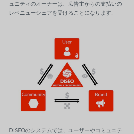
ュニティのオーナーは、広告主からの支払いの
レベニューシェアを受けることになります。
DISEOのシステムでは、ユーザーやコミュニテ