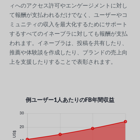
ィへのアクセス許可やエンゲージメントに対し
て報酬が支払われるだけでなく、ユーザーやコ
ミュニティの収入を最大化するためにサポート
するすべてのイネーブラに対しても報酬が支払
われます。イネーブラは、投稿を共有したり、
推薦や体験談を作成したり、ブランドの売上向
上を支援したりすることで表彰されます。
例ユーザー1人あたりのFB年間収益