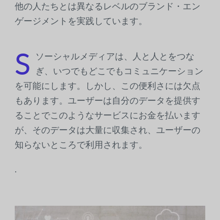
他の人たちとは異なるレベルのブランド・エン
ゲージメントを実践しています。
S
ソーシャルメディアは、人と人とをつな
ぎ、いつでもどこでもコミュニケーション
を可能にします。しかし、この便利さには欠点
もあります。ユーザーは自分のデータを提供す
ることでこのようなサービスにお金を払います
が、そのデータは大量に収集され、ユーザーの
知らないところで利用されます。
.