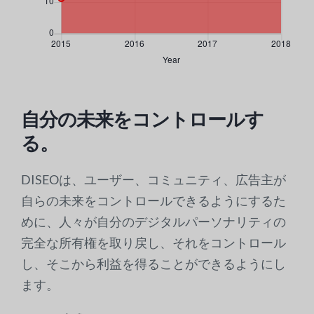
自分の未来をコントロールす
る。
DISEOは、ユーザー、コミュニティ、広告主が
自らの未来をコントロールできるようにするた
めに、人々が自分のデジタルパーソナリティの
完全な所有権を取り戻し、それをコントロール
し、そこから利益を得ることができるようにし
ます。