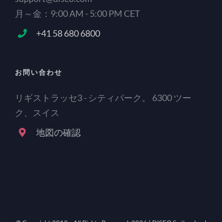
月～金：9:00 AM - 5:00 PM CET
+41 58 680 6800
お問い合わせ
リギストラッセ3 - シティパーク。 6300 ツー
ク、スイス
地図の確認