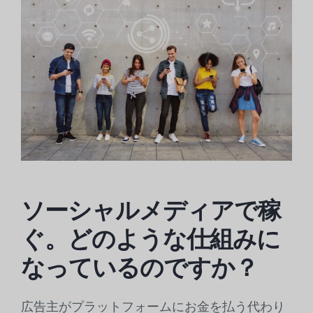
ソーシャルメディアで稼
ぐ。どのような仕組みに
なっているのですか？
広告主がプラットフォームにお金を払う代わり