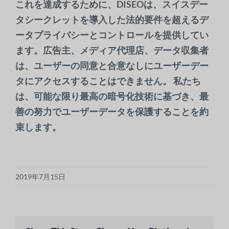
これを達成するために、DISEOは、スイスデー
タシークレットを導入した法的要件を超えるデ
ータプライバシーとコントロールを提供してい
ます。広告主、メディア代理店、データ収集者
は、ユーザーの同意と合意なしにユーザーデー
タにアクセスすることはできません。 私たち
は、可能な限り最高の暗号化技術に基づき、最
善の努力でユーザーデータを保護することを約
束します。
2019年7月15日