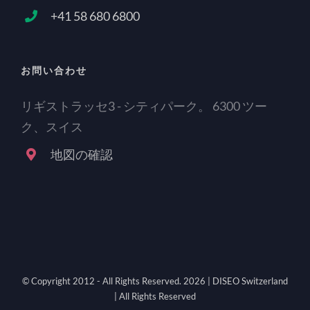
+41 58 680 6800
お問い合わせ
リギストラッセ3 - シティパーク。 6300 ツー
ク、スイス
地図の確認
© Copyright 2012 - All Rights Reserved.
2026 | DISEO Switzerland
| All Rights Reserved