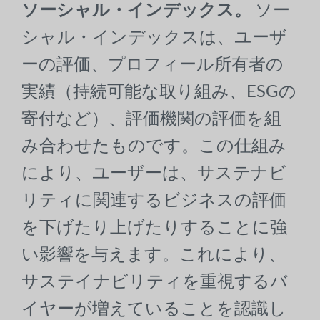
ソーシャル・インデックス。
ソー
シャル・インデックスは、ユーザ
ーの評価、プロフィール所有者の
実績（持続可能な取り組み、ESGの
寄付など）、評価機関の評価を組
み合わせたものです。この仕組み
により、ユーザーは、サステナビ
リティに関連するビジネスの評価
を下げたり上げたりすることに強
い影響を与えます。これにより、
サステイナビリティを重視するバ
イヤーが増えていることを認識し