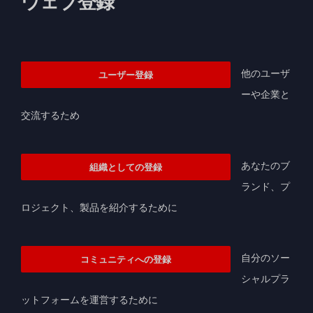
ウェブ登録
他のユーザ
ユーザー登録
ーや企業と
交流するため
あなたのブ
組織としての登録
ランド、プ
ロジェクト、製品を紹介するために
自分のソー
コミュニティへの登録
シャルプラ
ットフォームを運営するために