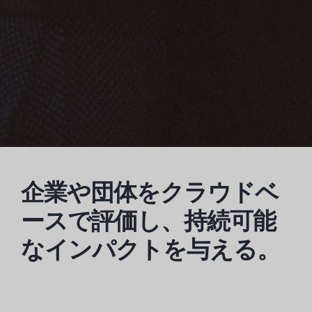
企業や団体をクラウドベ
ースで評価し、持続可能
なインパクトを与える。