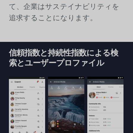
て、企業はサステイナビリティを
追求することになります。
信頼指数と持続性指数による検
索とユーザープロファイル