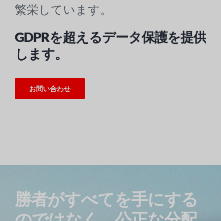
繁栄しています。
GDPRを超えるデータ保護を提供
します。
お問い合わせ
勝者がすべてを手にする
のではなく、公正な分配