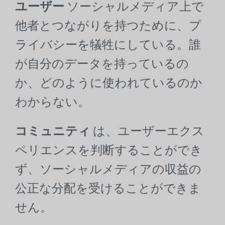
ユーザー
ソーシャルメディア上で
他者とつながりを持つために、プ
ライバシーを犠牲にしている。誰
が自分のデータを持っているの
か、どのように使われているのか
わからない。
コミュニティ
は、ユーザーエクス
ペリエンスを判断することができ
ず、ソーシャルメディアの収益の
公正な分配を受けることができま
せん。