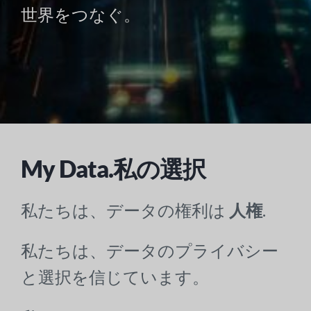
世界をつなぐ。
My Data.私の選択
私たちは、データの権利は
人権
.
私たちは、データのプライバシー
と選択を信じています。