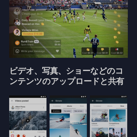
ビデオ、写真、ショーなどのコ
ンテンツのアップロードと共有