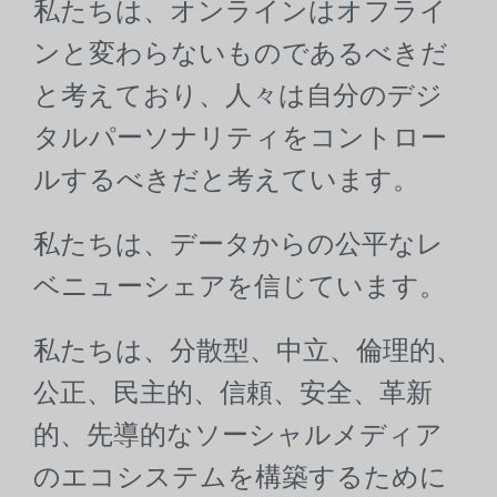
私たちは、オンラインはオフライ
ンと変わらないものであるべきだ
と考えており、人々は自分のデジ
タルパーソナリティをコントロー
ルするべきだと考えています。
私たちは、データからの公平なレ
ベニューシェアを信じています。
私たちは、分散型、中立、倫理的、
公正、民主的、信頼、安全、革新
的、先導的なソーシャルメディア
のエコシステムを構築するために