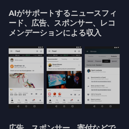
AIがサポートするニュースフィ
ード、広告、スポンサー、レコ
メンデーションによる収入
広告、スポンサー、寄付などで