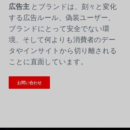
広告主
とブランドは、刻々と変化
する広告ルール、偽装ユーザー、
ブランドにとって安全でない環
境、そして何よりも消費者のデー
タやインサイトから切り離される
ことに直面しています。
お問い合わせ