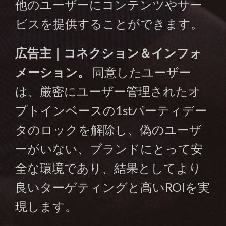
他のユーザーにコンテンツやサー
ビスを提供することができます。
広告主｜コネクション＆インフォ
メーション。
同意したユーザー
は、厳密にユーザー管理されたオ
プトインベースの1stパーティデー
タのロックを解除し、偽のユーザ
ーがいない、ブランドにとって安
全な環境であり、結果としてより
良いターゲティングと高いROIを実
現します。