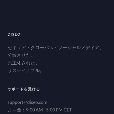
DISEO
セキュア・グローバル・ソーシャルメディア。
分散させた。
民主化された。
サステイナブル。
サポートを受ける
support@diseo.com
月～金：9:00 AM - 5:00 PM CET