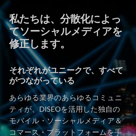
私たちは、分散化によっ
てソーシャルメディアを
修正します。
それぞれがユニークで、すべて
がつながっている
あらゆる業界のあらゆるコミュニ
ティが、DISEOを活用した独自の
モバイル・ソーシャルメディア＆
コマース・プラットフォームを手