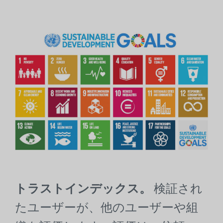
トラストインデックス。
検証され
たユーザーが、他のユーザーや組