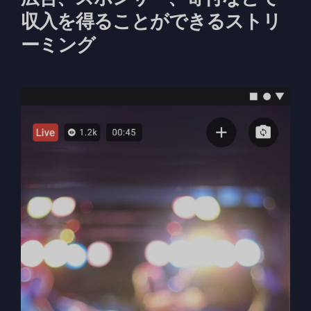
収入を得ることができるストリ
ーミング