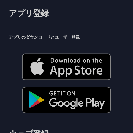
アプリ登録
アプリのダウンロードとユーザー登録