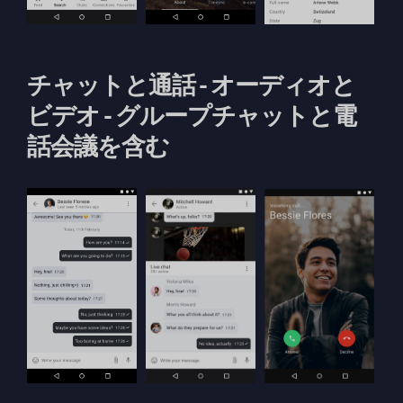
チャットと通話 - オーディオと
ビデオ - グループチャットと電
話会議を含む