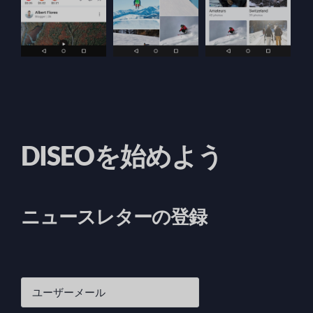
DISEOを始めよう
ニュースレターの登録