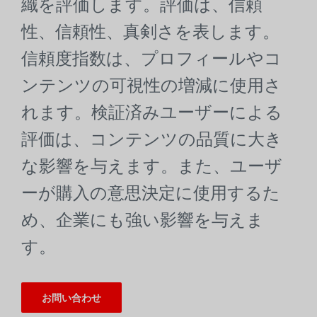
織を評価します。評価は、信頼
性、信頼性、真剣さを表します。
信頼度指数は、プロフィールやコ
ンテンツの可視性の増減に使用さ
れます。検証済みユーザーによる
評価は、コンテンツの品質に大き
な影響を与えます。また、ユーザ
ーが購入の意思決定に使用するた
め、企業にも強い影響を与えま
す。
お問い合わせ