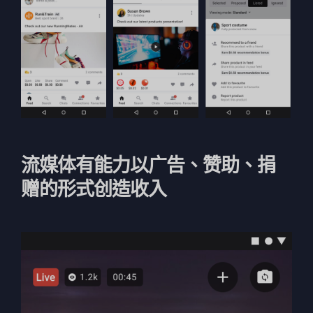
流媒体有能力以广告、赞助、捐
赠的形式创造收入