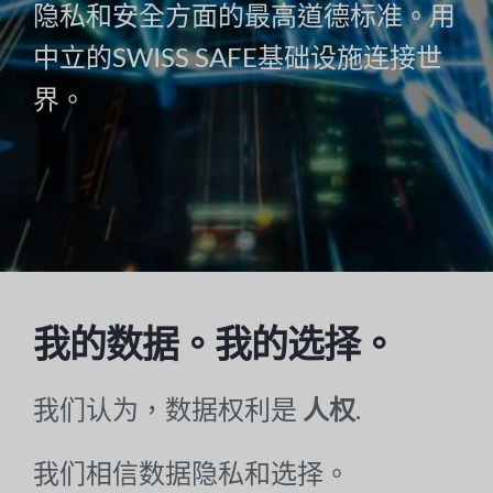
隐私和安全方面的最高道德标准。用
中立的SWISS SAFE基础设施连接世
界。
我的数据。我的选择。
我们认为，数据权利是
人权
.
我们相信数据隐私和选择。