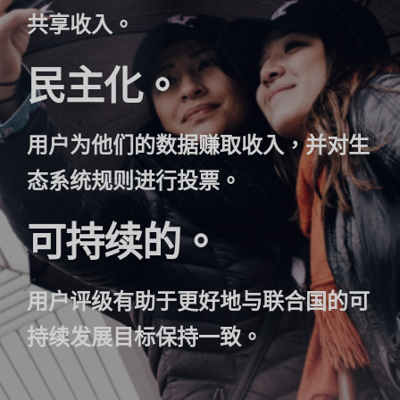
共享收入。
民主化。
用户为他们的数据赚取收入，并对生
态系统规则进行投票。
可持续的。
用户评级有助于更好地与联合国的可
持续发展目标保持一致。