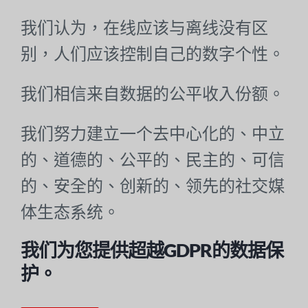
我们认为，在线应该与离线没有区
别，人们应该控制自己的数字个性。
我们相信来自数据的公平收入份额。
我们努力建立一个去中心化的、中立
的、道德的、公平的、民主的、可信
的、安全的、创新的、领先的社交媒
体生态系统。
我们为您提供超越GDPR的数据保
护。