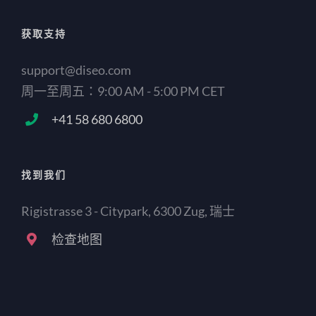
获取支持
support@diseo.com
周一至周五：9:00 AM - 5:00 PM CET
+41 58 680 6800
找到我们
Rigistrasse 3 - Citypark, 6300 Zug, 瑞士
检查地图