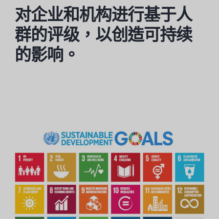
对企业和机构进行基于人
群的评级，以创造可持续
的影响。