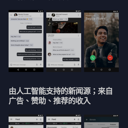
由人工智能支持的新闻源；来自
广告、赞助、推荐的收入