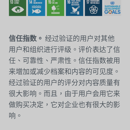
信任指数。
经过验证的用户对其他
用户和组织进行评级。评价表达了信
任、可靠性、严肃性。信任指数被用
来增加或减少档案和内容的可见度。
经过验证的用户的评分对内容质量有
很大影响。而且，由于用户会用它来
做购买决定，它对企业也有很大的影
响。