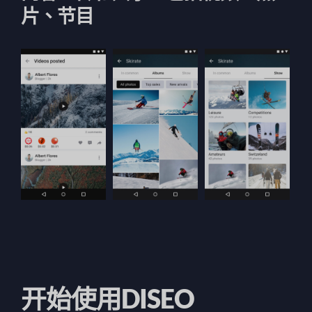
片、节目
开始使用DISEO