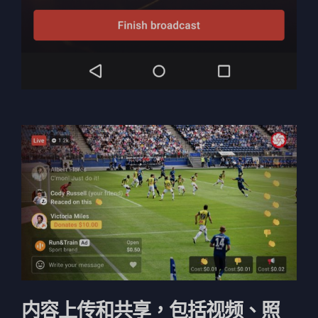
内容上传和共享，包括视频、照