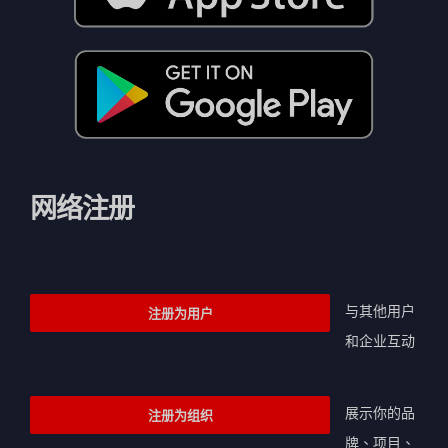
网络注册
与其他用户
注册为用户
和企业互动
展示你的品
注册为组织
牌、项目、