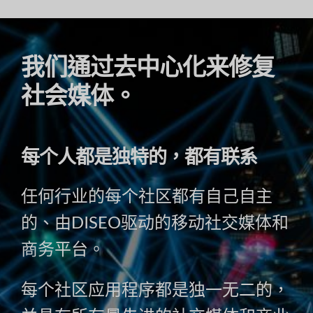
我们通过去中心化来修复
社会媒体。
每个人都是独特的，都有联系
任何行业的每个社区都有自己自主
的、由DISEO驱动的移动社交媒体和
商务平台。
每个社区应用程序都是独一无二的，