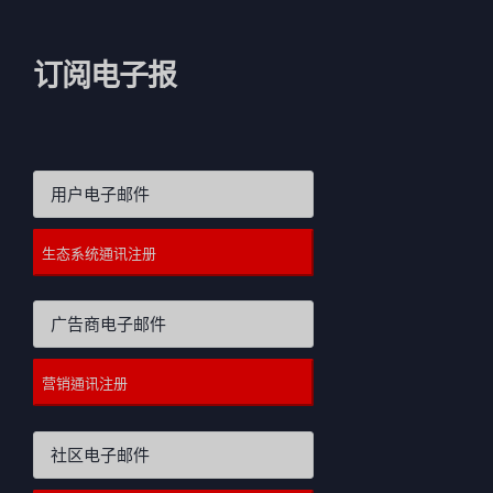
订阅电子报