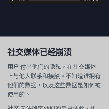
社交媒体已经崩溃
用户
付出他们的隐私，在社交媒体
上与他人联系和接触。不知道谁拥有
他们的数据，以及这些数据是如何被
使用的。
社区
无法确定他们的用户体验，也