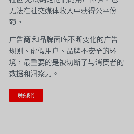
无法在社交媒体收入中获得公平份
额。
广告商
和品牌面临不断变化的广告
规则、虚假用户、品牌不安全的环
境，最重要的是被切断了与消费者的
数据和洞察力。
联系我们