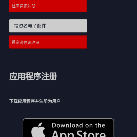
应用程序注册
下载应用程序并注册为用户