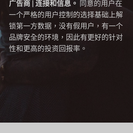
广告商 | 连接和信息。
同意的用户在
一个严格的用户控制的选择基础上解
锁第一方数据，没有假用户，有一个
品牌安全的环境，因此有更好的针对
性和更高的投资回报率。