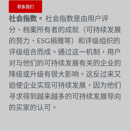
联系我们
社会指数。
社会指数是由用户评
分、档案所有者的成就（可持续发展
的努力、ESG捐赠等）和评级组织的
评级组合而成。通过这一机制，用户
对与他们的可持续发展有关的企业的
降级或升级有很大影响。这反过来又
迫使企业实现可持续发展，因为他们
寻求得到越来越多的可持续发展导向
的买家的认可。