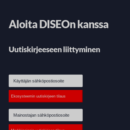
Aloita DISEOn kanssa
Uutiskirjeeseen liittyminen