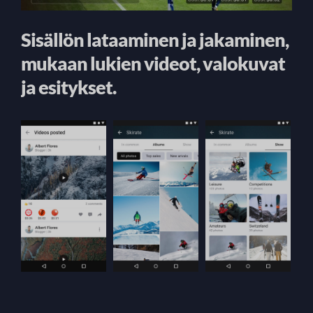
Sisällön lataaminen ja jakaminen,
mukaan lukien videot, valokuvat
ja esitykset.