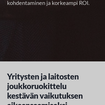
kohdentaminen ja korkeampi ROI.
Yritysten ja laitosten
joukkoruokittelu
kestävän vaikutuksen