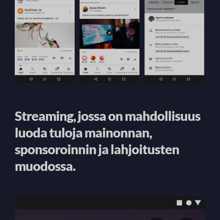
Streaming, jossa on mahdollisuus
luoda tuloja mainonnan,
sponsoroinnin ja lahjoitusten
muodossa.