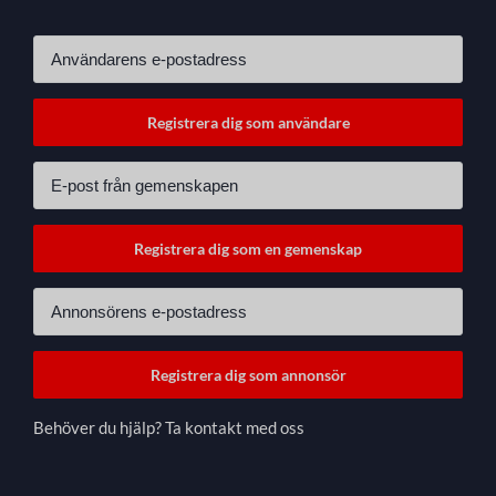
Behöver du hjälp? Ta kontakt med oss