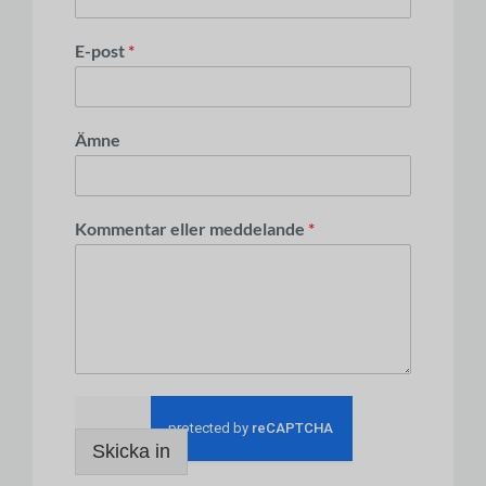
E-post
*
Ämne
Kommentar eller meddelande
*
Skicka in