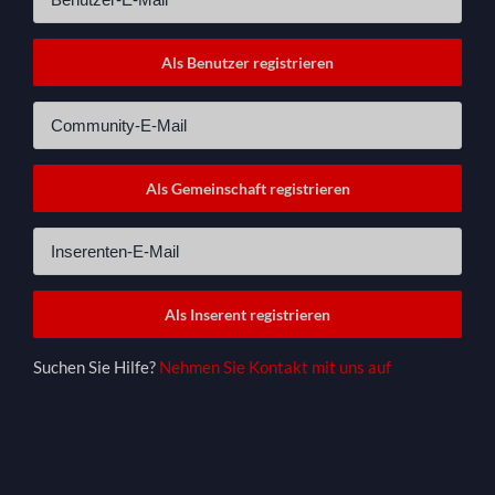
Suchen Sie Hilfe?
Nehmen Sie Kontakt mit uns auf