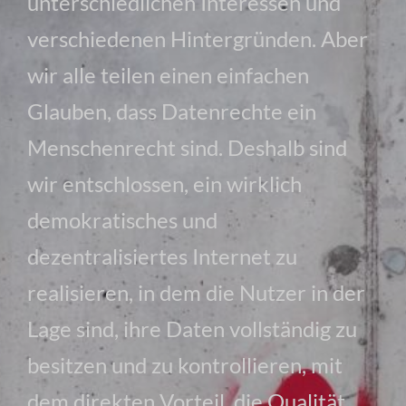
unterschiedlichen Interessen und
verschiedenen Hintergründen. Aber
wir alle teilen einen einfachen
Glauben, dass Datenrechte ein
Menschenrecht sind. Deshalb sind
wir entschlossen, ein wirklich
demokratisches und
dezentralisiertes Internet zu
realisieren, in dem die Nutzer in der
Lage sind, ihre Daten vollständig zu
besitzen und zu kontrollieren, mit
dem direkten Vorteil, die Qualität