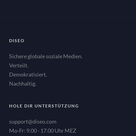
DISEO
Sichere globale soziale Medien.
Verteilt.
Demokratisiert.
Nachhaltig.
HOLE DIR UNTERSTÜTZUNG
support@diseo.com
Mo-Fr: 9.00 - 17.00 Uhr MEZ