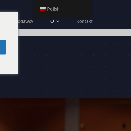
Polish
Reklamodawcy
O
Kontakt