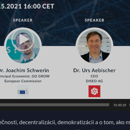
01:00:18
čnosti, decentralizácii, demokratizácii a o tom, ako 